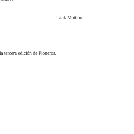
a tercera edición de Pioneros.