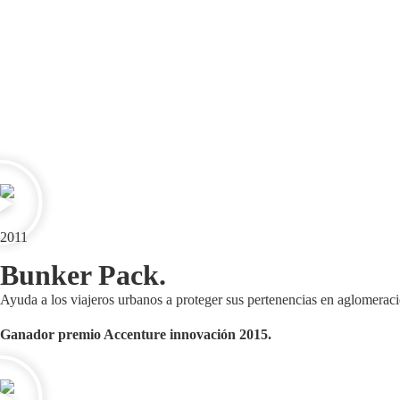
2011
Bunker Pack.
Ayuda a los viajeros urbanos a proteger sus pertenencias en aglomeraci
Ganador premio Accenture innovación 2015.