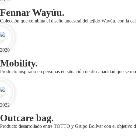
Fennar Wayúu.
Colección que combina el diseño ancestral del tejido Wayúu, con la c
2020
Mobility.
Producto inspirado en personas en situación de discapacidad que se movi
2022
Outcare bag.
Producto desarrollado entre TOTTO y Grupo Bolívar con el objetivo de 