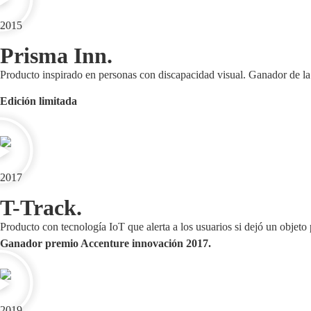
2015
Prisma Inn.
Producto inspirado en personas con discapacidad visual. Ganador de la
Edición limitada
2017
T-Track.
Producto con tecnología IoT que alerta a los usuarios si dejó un objeto 
Ganador premio Accenture innovación 2017.
2019