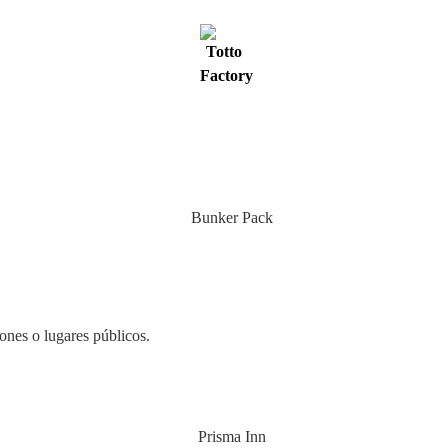
ones o lugares públicos.