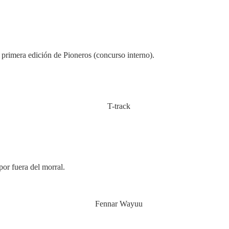
 primera edición de Pioneros (concurso interno).
por fuera del morral.