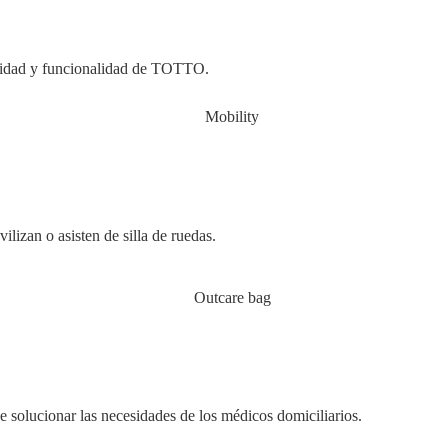
alidad y funcionalidad de TOTTO.
lizan o asisten de silla de ruedas.
solucionar las necesidades de los médicos domiciliarios.