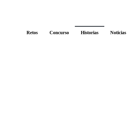
Retos
Concurso
Historias
Noticias