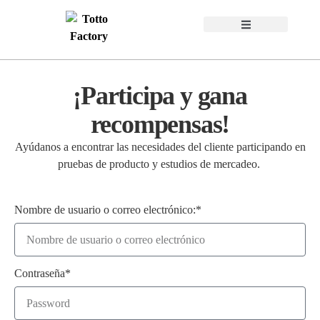
¡Participa y gana
recompensas!
Ayúdanos a encontrar las necesidades del cliente participando en
pruebas de producto y estudios de mercadeo.
Nombre de usuario o correo electrónico:*
Contraseña*